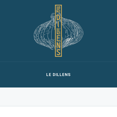
LE DILLENS