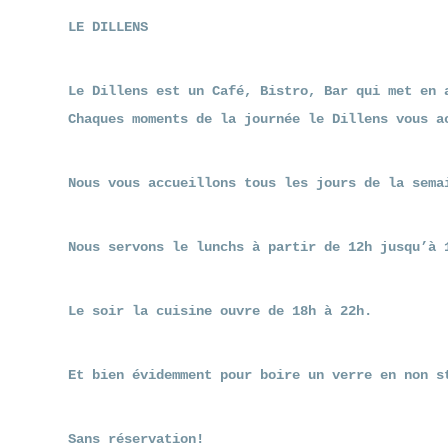
LE DILLENS
Le Dillens est un Café, Bistro, Bar qui met en 
Chaques moments de la journée le Dillens vous a
Nous vous accueillons tous les jours de la sema
Nous servons le lunchs à partir de 12h jusqu’à 
Le soir la cuisine ouvre de 18h à 22h.
Et bien évidemment pour boire un verre en non s
Sans réservation!