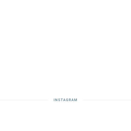
INSTAGRAM