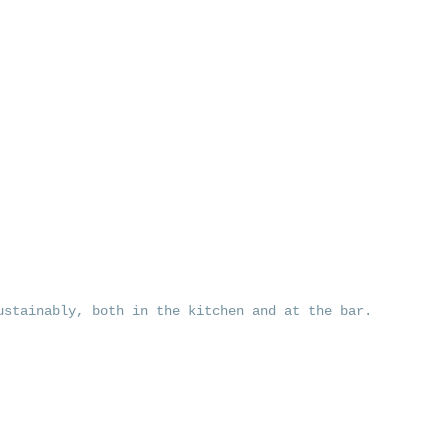
ustainably, both in the kitchen and at the bar.