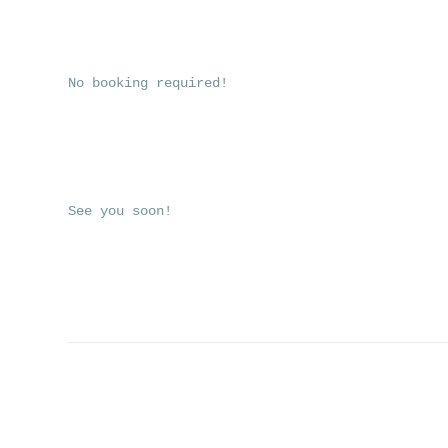
No booking required!
See you soon!